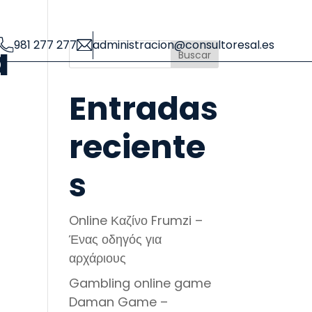
a
981 277 277
administracion@consultoresal.es
Buscar
Entradas
reciente
s
Online Καζίνο Frumzi –
Ένας οδηγός για
αρχάριους
Gambling online game
Daman Game –