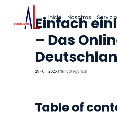
Inicio
Nosotros
Servici
Einfach ei
– Das Onli
Deutschla
25 · 01 · 2025
|
Sin categorizar
Table of cont