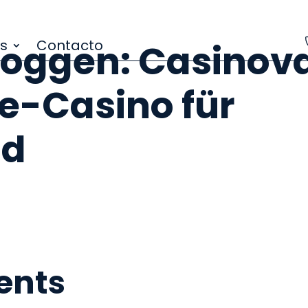
os
Contacto
nloggen: Casinov
ne-Casino für
nd
ents