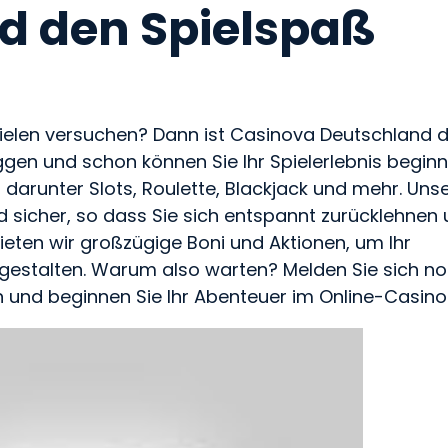
d den Spielspaß
pielen versuchen? Dann ist Casinova Deutschland d
oggen und schon können Sie Ihr Spielerlebnis beginn
, darunter Slots, Roulette, Blackjack und mehr. Uns
nd sicher, so dass Sie sich entspannt zurücklehnen
eten wir großzügige Boni und Aktionen, um Ihr
gestalten. Warum also warten? Melden Sie sich n
 und beginnen Sie Ihr Abenteuer im Online-Casino