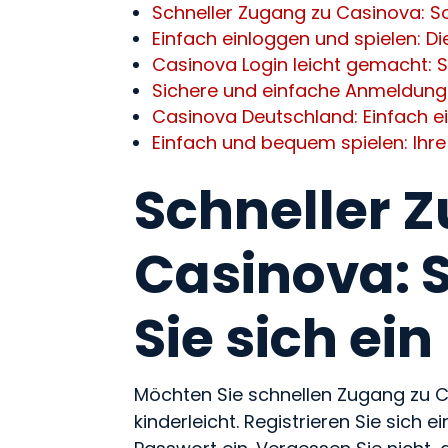
Schneller Zugang zu Casinova: So
Einfach einloggen und spielen: 
Casinova Login leicht gemacht: Sc
Sichere und einfache Anmeldung
Casinova Deutschland: Einfach e
Einfach und bequem spielen: Ih
Schneller 
Casinova: 
Sie sich ein
Möchten Sie schnellen Zugang zu Ca
kinderleicht. Registrieren Sie sich 