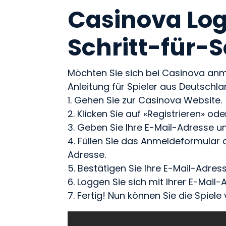
Casinova Log
Schritt-für-S
Möchten Sie sich bei Casinova anmel
Anleitung für Spieler aus Deutschla
1. Gehen Sie zur Casinova Website.
2. Klicken Sie auf «Registrieren» od
3. Geben Sie Ihre E-Mail-Adresse un
4. Füllen Sie das Anmeldeformular
Adresse.
5. Bestätigen Sie Ihre E-Mail-Adress
6. Loggen Sie sich mit Ihrer E-Mail
7. Fertig! Nun können Sie die Spiel