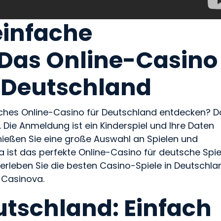
einfache
Das Online-Casino
 Deutschland
aches Online-Casino für Deutschland entdecken? 
. Die Anmeldung ist ein Kinderspiel und Ihre Daten
nießen Sie eine große Auswahl an Spielen und
 ist das perfekte Online-Casino für deutsche Spiel
erleben Sie die besten Casino-Spiele in Deutschla
 Casinova.
tschland: Einfach