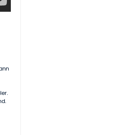
Dann
er.
nd.