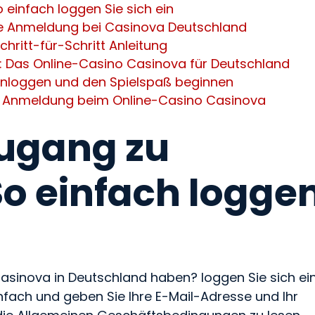
 einfach loggen Sie sich ein
Die Anmeldung bei Casinova Deutschland
hritt-für-Schritt Anleitung
: Das Online-Casino Casinova für Deutschland
inloggen und den Spielspaß beginnen
re Anmeldung beim Online-Casino Casinova
Zugang zu
So einfach logge
sinova in Deutschland haben? loggen Sie sich ein
einfach und geben Sie Ihre E-Mail-Adresse und Ihr