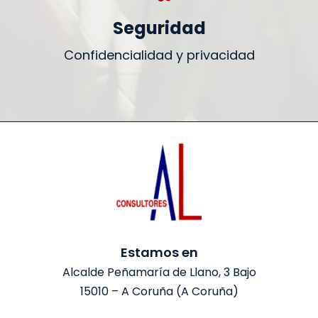
Seguridad
Confidencialidad y privacidad
Estamos en
Alcalde Peñamaría de Llano, 3 Bajo
15010 – A Coruña (A Coruña)