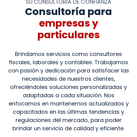
SU CONSULTORÍA DE CONFIANZA
Consultoría para
empresas y
particulares
Brindamos servicios como consultores
fiscales, laborales y contables. Trabajamos
con pasión y dedicación para satisfacer las
necesidades de nuestros clientes,
ofreciéndoles soluciones personalizadas y
adaptadas a cada situación. Nos
enfocamos en mantenernos actualizados y
capacitados en las últimas tendencias y
regulaciones del mercado, para poder
brindar un servicio de calidad y eficiente.