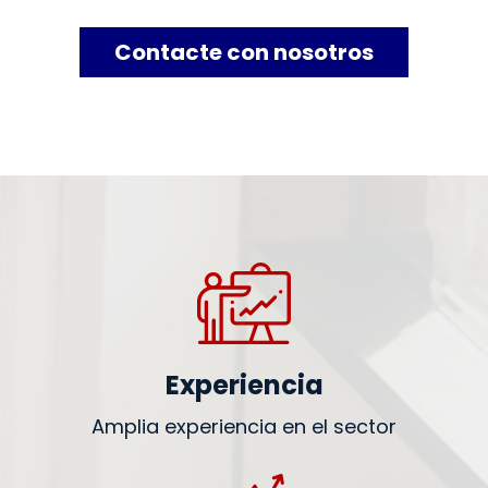
Contacte con nosotros
Experiencia
Amplia experiencia en el sector