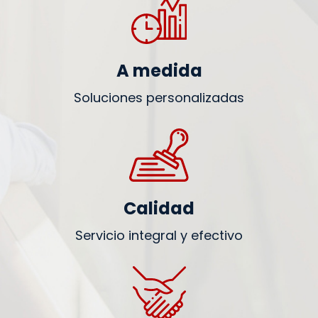
A medida
Soluciones personalizadas
Calidad
Servicio integral y efectivo