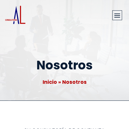
Nosotros
Inicio
»
Nosotros