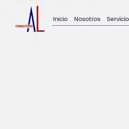
Inicio
Nosotros
Servici