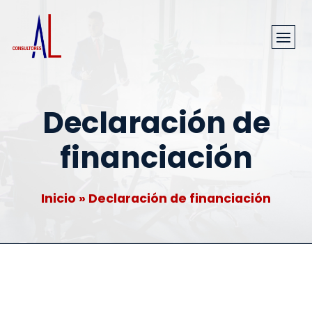
Declaración de
financiación
Inicio
»
Declaración de financiación